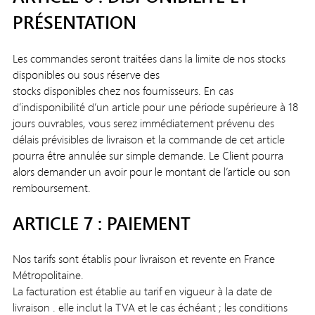
PRÉSENTATION
Les commandes seront traitées dans la limite de nos stocks
disponibles ou sous réserve des
stocks disponibles chez nos fournisseurs. En cas
d’indisponibilité d’un article pour une période supérieure à 18
jours ouvrables, vous serez immédiatement prévenu des
délais prévisibles de livraison et la commande de cet article
pourra être annulée sur simple demande. Le Client pourra
alors demander un avoir pour le montant de l’article ou son
remboursement.
ARTICLE 7 : PAIEMENT
Nos tarifs sont établis pour livraison et revente en France
Métropolitaine.
La facturation est établie au tarif en vigueur à la date de
livraison . elle inclut la TVA et le cas échéant ; les conditions