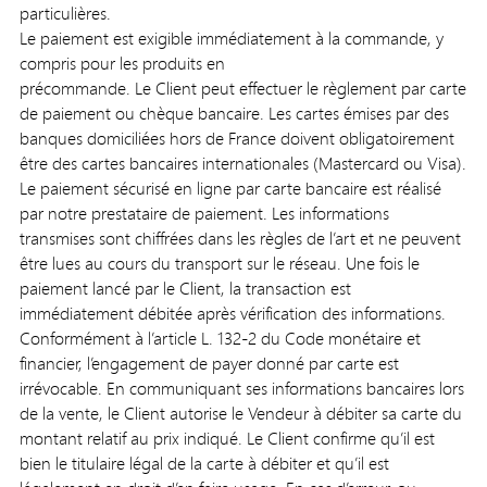
particulières.
Le paiement est exigible immédiatement à la commande, y
compris pour les produits en
précommande. Le Client peut effectuer le règlement par carte
de paiement ou chèque bancaire. Les cartes émises par des
banques domiciliées hors de France doivent obligatoirement
être des cartes bancaires internationales (Mastercard ou Visa).
Le paiement sécurisé en ligne par carte bancaire est réalisé
par notre prestataire de paiement. Les informations
transmises sont chiffrées dans les règles de l’art et ne peuvent
être lues au cours du transport sur le réseau. Une fois le
paiement lancé par le Client, la transaction est
immédiatement débitée après vérification des informations.
Conformément à l’article L. 132-2 du Code monétaire et
financier, l’engagement de payer donné par carte est
irrévocable. En communiquant ses informations bancaires lors
de la vente, le Client autorise le Vendeur à débiter sa carte du
montant relatif au prix indiqué. Le Client confirme qu’il est
bien le titulaire légal de la carte à débiter et qu’il est