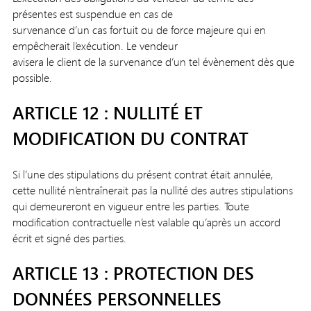
présentes est suspendue en cas de
survenance d’un cas fortuit ou de force majeure qui en
empêcherait l’exécution. Le vendeur
avisera le client de la survenance d’un tel évènement dès que
possible.
ARTICLE 12 : NULLITÉ ET
MODIFICATION DU CONTRAT
Si l’une des stipulations du présent contrat était annulée,
cette nullité n’entraînerait pas la nullité des autres stipulations
qui demeureront en vigueur entre les parties. Toute
modification contractuelle n’est valable qu’après un accord
écrit et signé des parties.
ARTICLE 13 : PROTECTION DES
DONNÉES PERSONNELLES