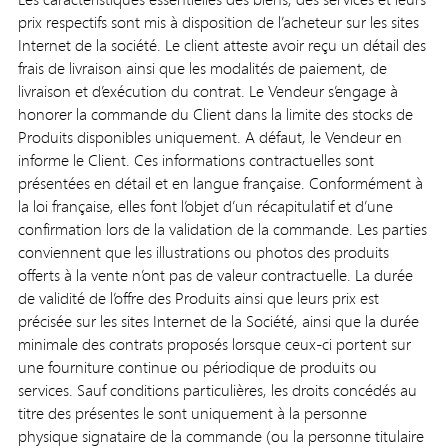
prix respectifs sont mis à disposition de l’acheteur sur les sites
Internet de la société. Le client atteste avoir reçu un détail des
frais de livraison ainsi que les modalités de paiement, de
livraison et d’exécution du contrat. Le Vendeur s’engage à
honorer la commande du Client dans la limite des stocks de
Produits disponibles uniquement. A défaut, le Vendeur en
informe le Client. Ces informations contractuelles sont
présentées en détail et en langue française. Conformément à
la loi française, elles font l’objet d’un récapitulatif et d’une
confirmation lors de la validation de la commande. Les parties
conviennent que les illustrations ou photos des produits
offerts à la vente n’ont pas de valeur contractuelle. La durée
de validité de l’offre des Produits ainsi que leurs prix est
précisée sur les sites Internet de la Société, ainsi que la durée
minimale des contrats proposés lorsque ceux-ci portent sur
une fourniture continue ou périodique de produits ou
services. Sauf conditions particulières, les droits concédés au
titre des présentes le sont uniquement à la personne
physique signataire de la commande (ou la personne titulaire