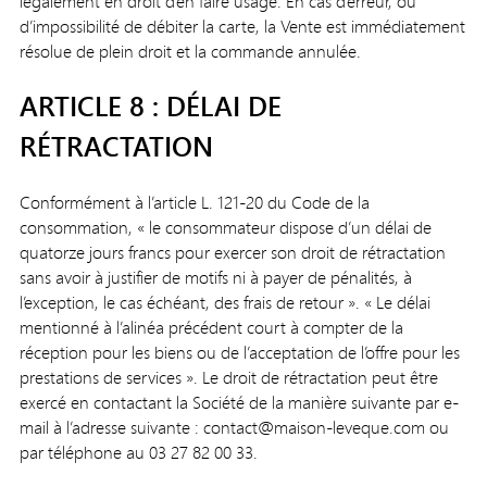
légalement en droit d’en faire usage. En cas d’erreur, ou
d’impossibilité de débiter la carte, la Vente est immédiatement
résolue de plein droit et la commande annulée.
ARTICLE 8 : DÉLAI DE
RÉTRACTATION
Conformément à l’article L. 121-20 du Code de la
consommation, « le consommateur dispose d’un délai de
quatorze jours francs pour exercer son droit de rétractation
sans avoir à justifier de motifs ni à payer de pénalités, à
l’exception, le cas échéant, des frais de retour ». « Le délai
mentionné à l’alinéa précédent court à compter de la
réception pour les biens ou de l’acceptation de l’offre pour les
prestations de services ». Le droit de rétractation peut être
exercé en contactant la Société de la manière suivante par e-
mail à l’adresse suivante : contact@maison-leveque.com ou
par téléphone au 03 27 82 00 33.