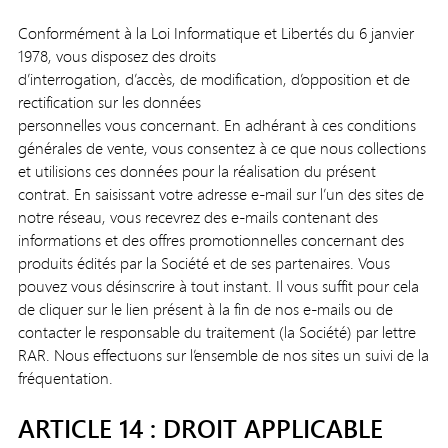
Conformément à la Loi Informatique et Libertés du 6 janvier
1978, vous disposez des droits
d’interrogation, d’accès, de modification, d’opposition et de
rectification sur les données
personnelles vous concernant. En adhérant à ces conditions
générales de vente, vous consentez à ce que nous collections
et utilisions ces données pour la réalisation du présent
contrat. En saisissant votre adresse e-mail sur l’un des sites de
notre réseau, vous recevrez des e-mails contenant des
informations et des offres promotionnelles concernant des
produits édités par la Société et de ses partenaires. Vous
pouvez vous désinscrire à tout instant. Il vous suffit pour cela
de cliquer sur le lien présent à la fin de nos e-mails ou de
contacter le responsable du traitement (la Société) par lettre
RAR. Nous effectuons sur l’ensemble de nos sites un suivi de la
fréquentation.
ARTICLE 14 : DROIT APPLICABLE