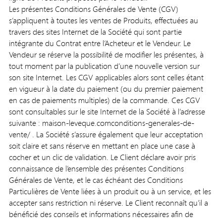
Les présentes Conditions Générales de Vente (CGV)
s’appliquent à toutes les ventes de Produits, effectuées au
travers des sites Internet de la Société qui sont partie
intégrante du Contrat entre l’Acheteur et le Vendeur. Le
Vendeur se réserve la possibilité de modifier les présentes, à
tout moment par la publication d’une nouvelle version sur
son site Internet. Les CGV applicables alors sont celles étant
en vigueur à la date du paiement (ou du premier paiement
en cas de paiements multiples) de la commande. Ces CGV
sont consultables sur le site Internet de la Société à l’adresse
suivante : maison-leveque.comconditions-generales-de-
vente/ . La Société s’assure également que leur acceptation
soit claire et sans réserve en mettant en place une case à
cocher et un clic de validation. Le Client déclare avoir pris
connaissance de l’ensemble des présentes Conditions
Générales de Vente, et le cas échéant des Conditions
Particulières de Vente liées à un produit ou à un service, et les
accepter sans restriction ni réserve. Le Client reconnaît qu’il a
bénéficié des conseils et informations nécessaires afin de