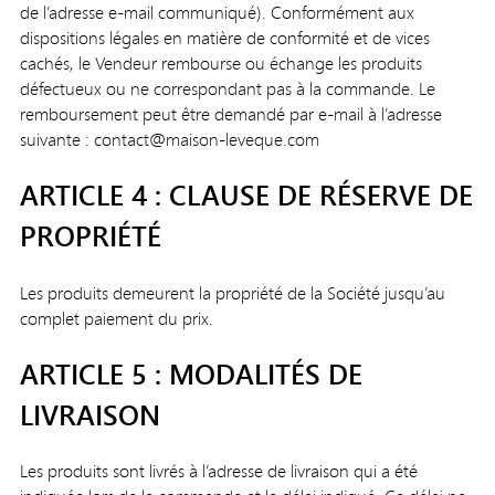
de l’adresse e-mail communiqué). Conformément aux
dispositions légales en matière de conformité et de vices
cachés, le Vendeur rembourse ou échange les produits
défectueux ou ne correspondant pas à la commande. Le
remboursement peut être demandé par e-mail à l’adresse
suivante : contact@maison-leveque.com
ARTICLE 4 : CLAUSE DE RÉSERVE DE
PROPRIÉTÉ
Les produits demeurent la propriété de la Société jusqu’au
complet paiement du prix.
ARTICLE 5 : MODALITÉS DE
LIVRAISON
Les produits sont livrés à l’adresse de livraison qui a été