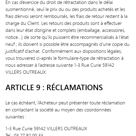
En cas d’exercice du droit de rétractation dans le délai
susmentionné, seul le prix du ou des produits achetés et les
frais d’envoi seront remboursés, les frais de retour restent à la
charge du Client. Les retours des produits sont à effectuer
dans leur état d’origine et complets (emballage, accessoires,
notice…) de sorte qu’ils puissent être recommercialisés à l’état
neuf ; ils doivent si possible être accompagnés d’une copie du
justificatif d’achat. Conformément aux dispositions légales,
vous trouverez ci-après le formulaire-type de rétractation à
nous adresser à l’adresse suivante 1-3 Rue Curie 59142
VILLERS OUTREAUX.
ARTICLE 9 : RÉCLAMATIONS
Le cas échéant, l’Acheteur peut présenter toute réclamation
en contactant la société au moyen des coordonnées
suivantes :
1-3 Rue Curie 59142 VILLERS OUTREAUX
Tel : 03 27 82 00 33