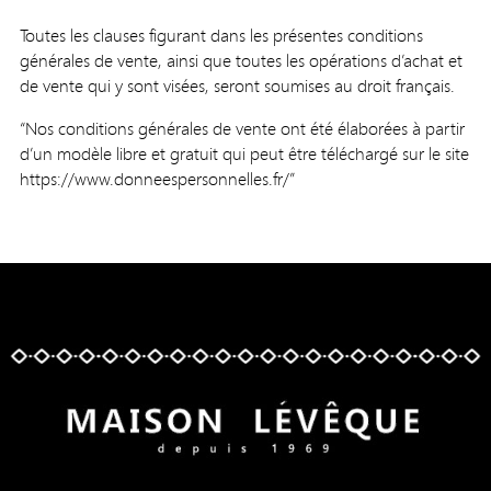
Toutes les clauses figurant dans les présentes conditions
générales de vente, ainsi que toutes les opérations d’achat et
de vente qui y sont visées, seront soumises au droit français.
“Nos conditions générales de vente ont été élaborées à partir
d’un modèle libre et gratuit qui peut être téléchargé sur le site
https://www.donneespersonnelles.fr/”