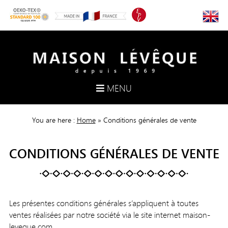
MENU
You are here :
Home
»
Conditions générales de vente
CONDITIONS GÉNÉRALES DE VENTE
Les présentes conditions générales s’appliquent à toutes
ventes réalisées par notre société via le site internet maison-
leveque.com