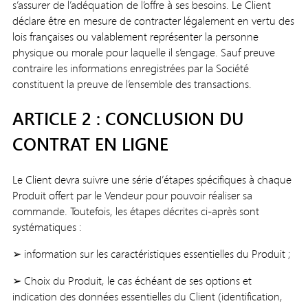
s’assurer de l’adéquation de l’offre à ses besoins. Le Client
déclare être en mesure de contracter légalement en vertu des
lois françaises ou valablement représenter la personne
physique ou morale pour laquelle il s’engage. Sauf preuve
contraire les informations enregistrées par la Société
constituent la preuve de l’ensemble des transactions.
ARTICLE 2 : CONCLUSION DU
CONTRAT EN LIGNE
Le Client devra suivre une série d’étapes spécifiques à chaque
Produit offert par le Vendeur pour pouvoir réaliser sa
commande. Toutefois, les étapes décrites ci-après sont
systématiques :
➢ information sur les caractéristiques essentielles du Produit ;
➢ Choix du Produit, le cas échéant de ses options et
indication des données essentielles du Client (identification,