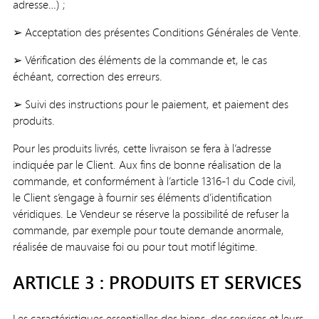
adresse…) ;
➢ Acceptation des présentes Conditions Générales de Vente.
➢ Vérification des éléments de la commande et, le cas
échéant, correction des erreurs.
➢ Suivi des instructions pour le paiement, et paiement des
produits.
Pour les produits livrés, cette livraison se fera à l’adresse
indiquée par le Client. Aux fins de bonne réalisation de la
commande, et conformément à l’article 1316-1 du Code civil,
le Client s’engage à fournir ses éléments d’identification
véridiques. Le Vendeur se réserve la possibilité de refuser la
commande, par exemple pour toute demande anormale,
réalisée de mauvaise foi ou pour tout motif légitime.
ARTICLE 3 : PRODUITS ET SERVICES
Les caractéristiques essentielles des biens, des services et leurs