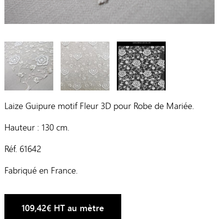
Laize Guipure motif Fleur 3D pour Robe de Mariée.
Hauteur : 130 cm.
Réf. 61642
Fabriqué en France.
109,42
€
HT au mètre