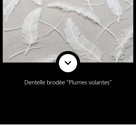
Dentelle brodée “Plumes volantes”