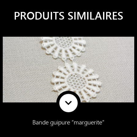
PRODUITS SIMILAIRES
Bande guipure “marguerite”