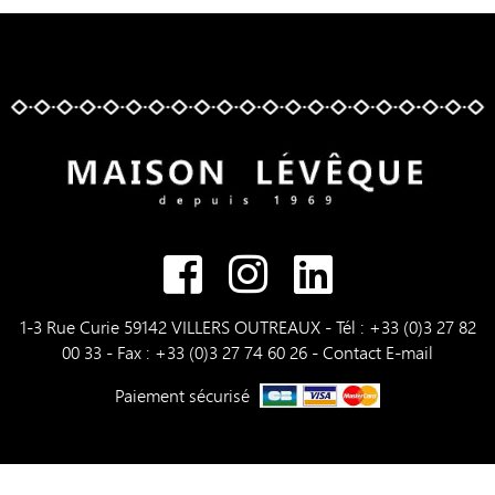
1-3 Rue Curie 59142 VILLERS OUTREAUX - Tél : +33 (0)3 27 82
00 33 - Fax : +33 (0)3 27 74 60 26 -
Contact E-mail
Paiement sécurisé