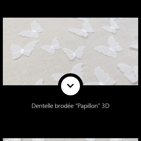
Dentelle brodée “Papillon” 3D