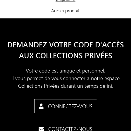
Aucun produit
DEMANDEZ VOTRE CODE D'ACCÈS
AUX COLLECTIONS PRIVÉES
Votre code est unique et personnel.
Il vous permet de vous connecter à notre espace
Collections Privées durant un temps défini.
CONNECTEZ-VOUS
CONTACTEZ-NOUS