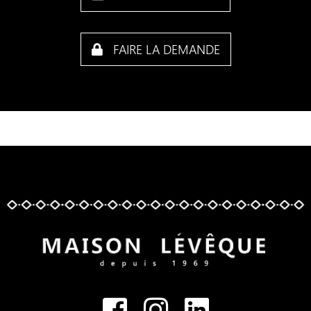
FAIRE LA DEMANDE