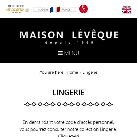
MENU
You are here :
Home
»
Lingerie
LINGERIE
En demandant votre code d'accès personnel,
vous pourrez consulter notre collection Lingerie.
Cliquez-ici